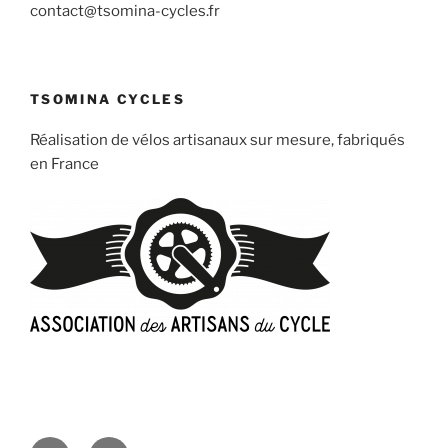
contact@tsomina-cycles.fr
TSOMINA CYCLES
Réalisation de vélos artisanaux sur mesure, fabriqués
en France