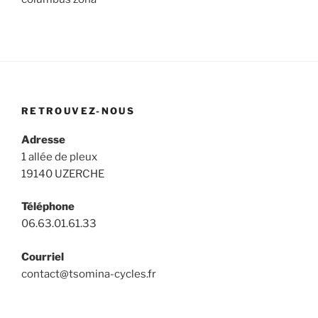
RETROUVEZ-NOUS
Adresse
1 allée de pleux
19140 UZERCHE
Téléphone
06.63.01.61.33
Courriel
contact@tsomina-cycles.fr