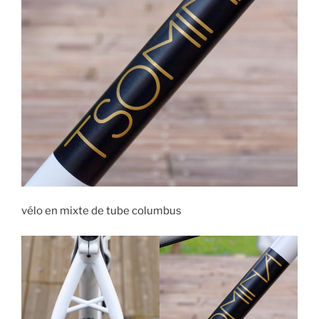
vélo en mixte de tube columbus