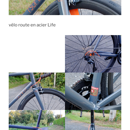
vélo route en acier Life