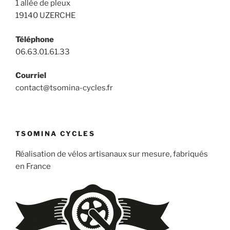
1 allée de pleux
19140 UZERCHE
Téléphone
06.63.01.61.33
Courriel
contact@tsomina-cycles.fr
TSOMINA CYCLES
Réalisation de vélos artisanaux sur mesure, fabriqués
en France